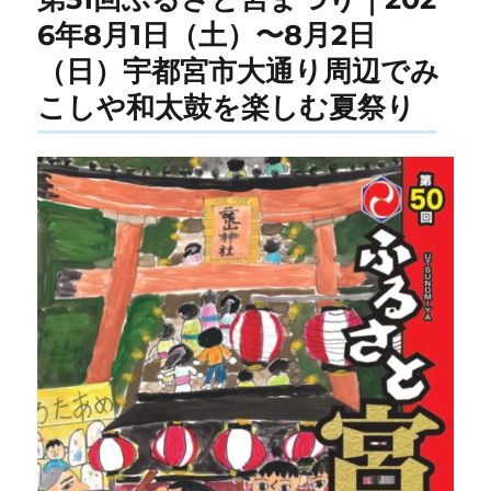
6年8月1日（土）〜8月2日
（日）宇都宮市大通り周辺でみ
こしや和太鼓を楽しむ夏祭り