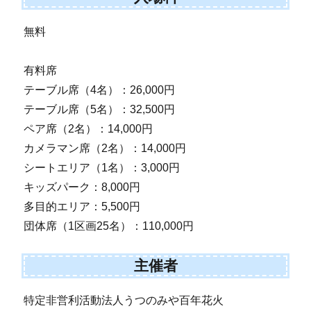
無料
有料席
テーブル席（4名）：26,000円
テーブル席（5名）：32,500円
ペア席（2名）：14,000円
カメラマン席（2名）：14,000円
シートエリア（1名）：3,000円
キッズパーク：8,000円
多目的エリア：5,500円
団体席（1区画25名）：110,000円
主催者
特定非営利活動法人うつのみや百年花火