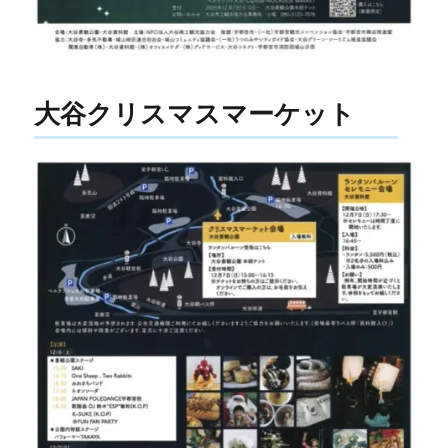
大谷クリスマスマーケット