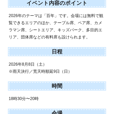
イベント内容のポイント
2026年のテーマは「百年」です。会場には無料で観
覧できるエリアのほか、テーブル席、ペア席、カメ
ラマン席、シートエリア、キッズパーク、多目的エ
リア、団体席などの有料席も設けられます。
日程
2026年8月8日（土）
※雨天決行／荒天時順延9日（日）
時間
18時30分〜20時
会場