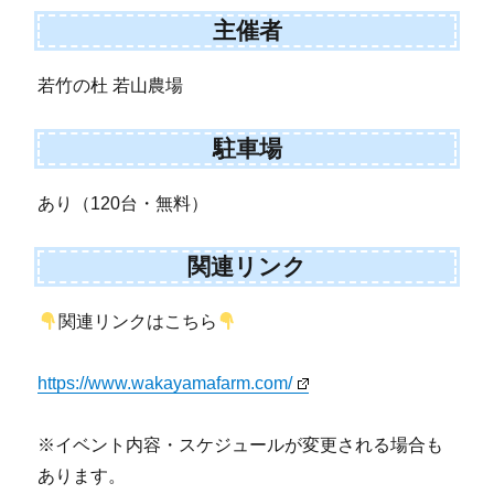
主催者
若竹の杜 若山農場
駐車場
あり（120台・無料）
関連リンク
関連リンクはこちら
https://www.wakayamafarm.com/
※イベント内容・スケジュールが変更される場合も
あります。