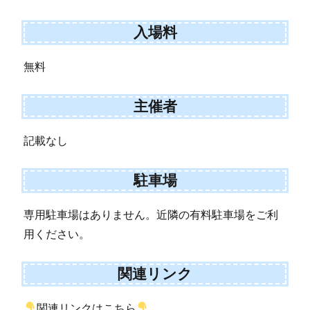
入場料
無料
主催者
記載なし
駐車場
専用駐車場はありません。近隣の有料駐車場をご利
用ください。
関連リンク
関連リンクはこちら