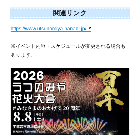
関連リンク
https://www.utsunomiya-hanabi.jp/
※イベント内容・スケジュールが変更される場合も
あります。