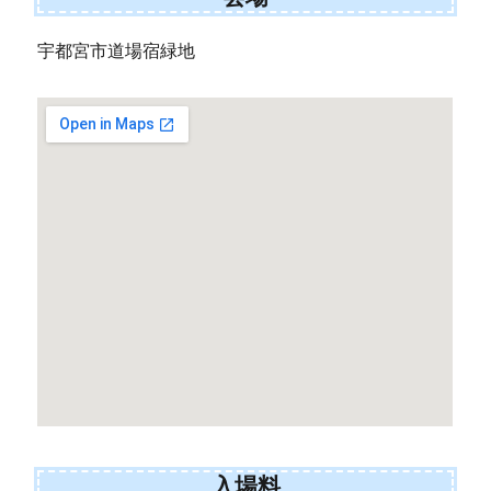
宇都宮市道場宿緑地
入場料