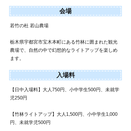
会場
若竹の杜 若山農場
栃木県宇都宮市宝木本町にある竹林に囲まれた観光
農場で、自然の中で幻想的なライトアップを楽しめ
ます。
入場料
【日中入場料】大人750円、小中学生500円、未就学
児250円
【竹林ライトアップ】大人1,500円、小中学生1,000
円、未就学児500円