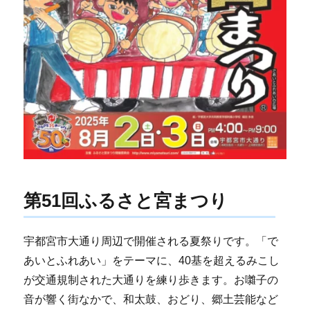
第51回ふるさと宮まつり
宇都宮市大通り周辺で開催される夏祭りです。「で
あいとふれあい」をテーマに、40基を超えるみこし
が交通規制された大通りを練り歩きます。お囃子の
音が響く街なかで、和太鼓、おどり、郷土芸能など