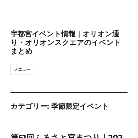
宇都宮イベント情報｜オリオン通
り・オリオンスクエアのイベント
まとめ
メニュー
カテゴリー:
季節限定イベント
第51回ふるさと宮まつり｜202