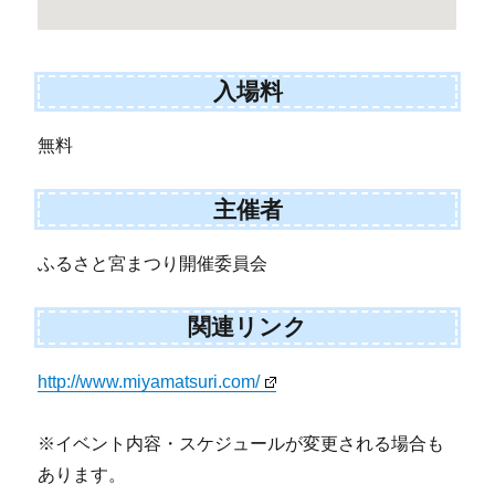
入場料
無料
主催者
ふるさと宮まつり開催委員会
関連リンク
http://www.miyamatsuri.com/
※イベント内容・スケジュールが変更される場合も
あります。