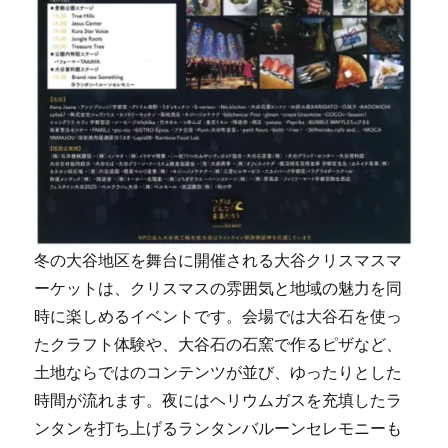
冬の大谷地区を舞台に開催される大谷クリスマスマ
ーケットは、クリスマスの雰囲気と地域の魅力を同
時に楽しめるイベントです。会場では大谷石を使っ
たクラフト体験や、大谷石の石窯で作るピザなど、
土地ならではのコンテンツが並び、ゆったりとした
時間が流れます。夜にはヘリウムガスを充填したラ
ンタンを打ち上げるランタンバルーンセレモニーも