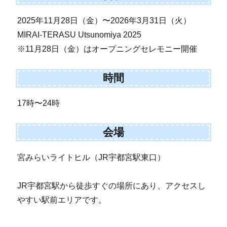
2025年11月28日（金）〜2026年3月31日（火）
MIRAI-TERASU Utsunomiya 2025
※11月28日（金）はオープニングセレモニー開催
時間
17時〜24時
会場
宮みらいライトヒル（JR宇都宮駅東口）
JR宇都宮駅から徒歩すぐの場所にあり、アクセスし
やすい駅前エリアです。