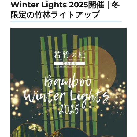
Winter Lights 2025開催｜冬
限定の竹林ライトアップ