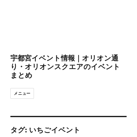
宇都宮イベント情報｜オリオン通
り・オリオンスクエアのイベント
まとめ
メニュー
タグ:
いちごイベント