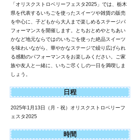
「オリスクストロベリーフェスタ2025」では、栃木
県を代表するいちごを使ったスイーツや雑貨の販売
を中心に、子どもから大人まで楽しめるステージパ
フォーマンスを開催します。とちおとめやとちあい
かなど地元ならではのいちごを使った絶品スイーツ
を味わいながら、華やかなステージで繰り広げられ
る感動のパフォーマンスをお楽しみください。ご家
族や友人と一緒に、いちご尽くしの一日を満喫しま
しょう。
日程
2025年1月13日（月・祝）オリスクストロベリーフ
ェスタ2025
時間