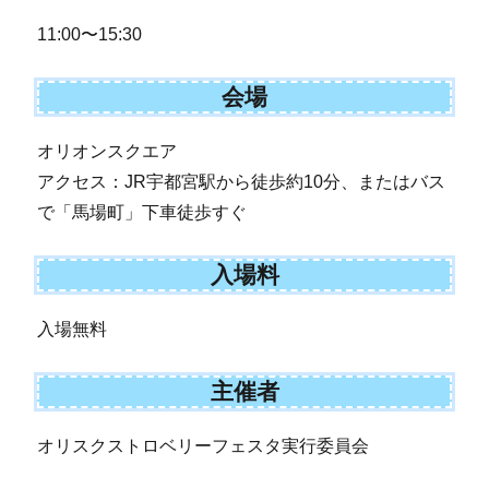
11:00〜15:30
会場
オリオンスクエア
アクセス：JR宇都宮駅から徒歩約10分、またはバス
で「馬場町」下車徒歩すぐ
入場料
入場無料
主催者
オリスクストロベリーフェスタ実行委員会