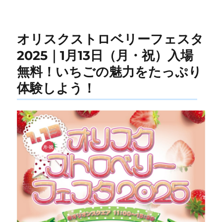
オリスクストロベリーフェスタ
2025｜1月13日（月・祝）入場
無料！いちごの魅力をたっぷり
体験しよう！