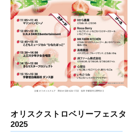
オリスクストロベリーフェスタ
2025