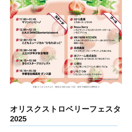
オリスクストロベリーフェスタ
2025