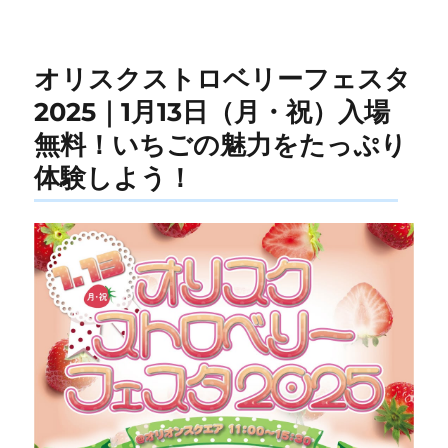
オリスクストロベリーフェスタ
2025｜1月13日（月・祝）入場
無料！いちごの魅力をたっぷり
体験しよう！