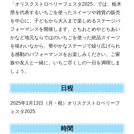
「オリスクストロベリーフェスタ2025」では、栃木
県を代表するいちごを使ったスイーツや雑貨の販売
を中心に、子どもから大人まで楽しめるステージパ
フォーマンスを開催します。とちおとめやとちあい
かなど地元ならではのいちごを使った絶品スイーツ
を味わいながら、華やかなステージで繰り広げられ
る感動のパフォーマンスをお楽しみください。ご家
族や友人と一緒に、いちご尽くしの一日を満喫しま
しょう。
日程
2025年1月13日（月・祝）オリスクストロベリーフ
ェスタ2025
時間