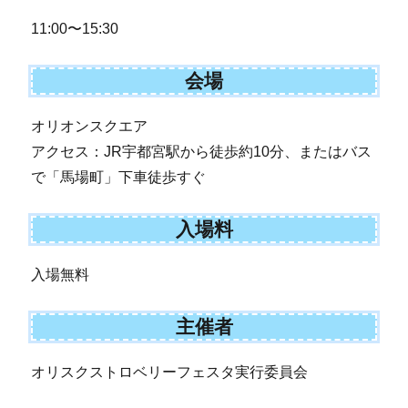
11:00〜15:30
会場
オリオンスクエア
アクセス：JR宇都宮駅から徒歩約10分、またはバス
で「馬場町」下車徒歩すぐ
入場料
入場無料
主催者
オリスクストロベリーフェスタ実行委員会