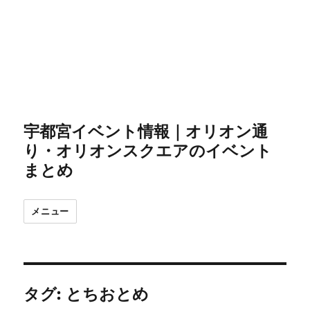
宇都宮イベント情報｜オリオン通
り・オリオンスクエアのイベント
まとめ
メニュー
タグ:
とちおとめ