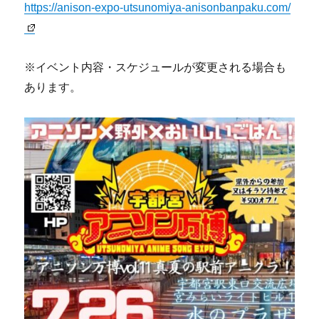
https://anison-expo-utsunomiya-anisonbanpaku.com/
※イベント内容・スケジュールが変更される場合も
あります。