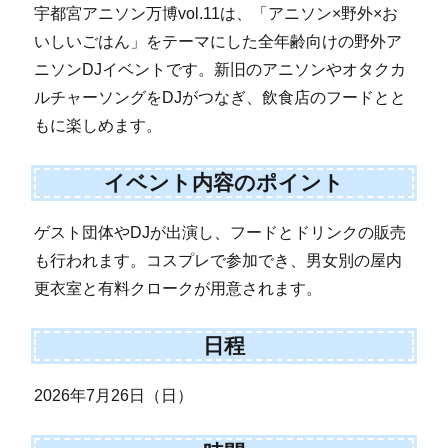
宇都宮アニソン万博vol.11は、「アニソン×野外×お
いしいごはん」をテーマにした全年齢向けの野外ア
ニソンDJイベントです。新旧のアニソンやオタクカ
ルチャーソングをDJがつなぎ、飲食店のフードとと
もに楽しめます。
イベント内容のポイント
ゲスト団体やDJが出演し、フードとドリンクの販売
も行われます。コスプレで参加でき、男女別の屋内
更衣室と有料クロークが用意されます。
日程
2026年7月26日（日）