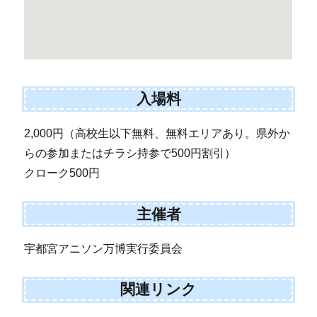
入場料
2,000円（高校生以下無料、無料エリアあり。県外か
らの参加またはチラシ持参で500円割引）
クローク500円
主催者
宇都宮アニソン万博実行委員会
関連リンク