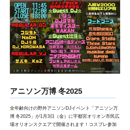
アニソン万博 冬2025
全年齢向けの野外アニソンDJイベント「アニソン万
博 冬2025」が1月3日（金）に宇都宮オリオン市民広
場オリオンスクエアで開催されます！コスプレ参加