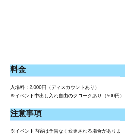
料金
入場料：2,000円（ディスカウントあり）
※イベント中出し入れ自由のクロークあり（500円）
注意事項
※イベント内容は予告なく変更される場合がありま