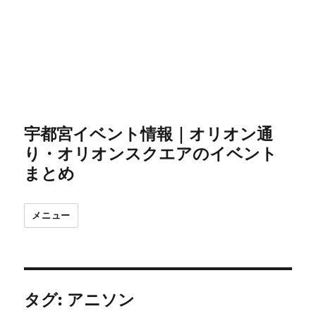
宇都宮イベント情報｜オリオン通
り・オリオンスクエアのイベント
まとめ
メニュー
タグ:
アニソン