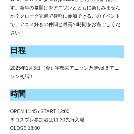
す。新年の幕開けをアニソンとともに楽しみません
か？クローク完備で身軽に参加できるこのイベント
で、アニメ好きの仲間と最高の時間をお過ごしくだ
さい！
日程
2025年1月3日（金）宇都宮アニソン万博vol.8 アニ
ソン初詣！
時間
OPEN 11:45 / START 12:00
※コスプレ参加者は11:30先行入場
CLOSE 18:00