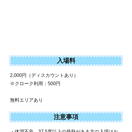
入場料
2,000円（ディスカウントあり）
※クローク利用：500円
無料エリアあり
注意事項
・体調不良、37.5度以上の発熱がある方の入場はお