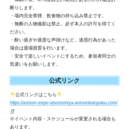
断りします。
・場内完全禁煙、飲食物の持ち込み禁止です。
・無断の人物撮影は禁止。必ず本人の許可を得てく
ださい。
・酔い過ぎや過度な声掛けなど、迷惑行為があった
場合は退場措置を行います。
・安全で楽しいイベントにするため、参加者同士の
気遣いをお願いします。
公式リンク
公式リンクはこちら
https://anison-expo-utsunomiya-anisonbanpaku.com/
※イベント内容・スケジュールが変更される場合も
あります。