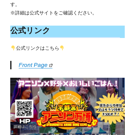
す。
※詳細は公式サイトをご確認ください。
公式リンク
公式リンクはこちら
Front Page