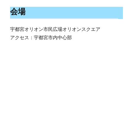
会場
宇都宮オリオン市民広場オリオンスクエア
アクセス：宇都宮市内中心部