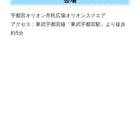
宇都宮オリオン市民広場オリオンスクエア
アクセス：東武宇都宮線「東武宇都宮駅」より徒歩
約5分