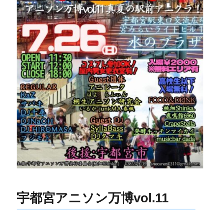
宇都宮アニソン万博vol.11