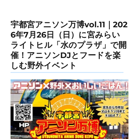
宇都宮アニソン万博vol.11｜202
6年7月26日（日）に宮みらい
ライトヒル「水のプラザ」で開
催！アニソンDJとフードを楽
しむ野外イベント