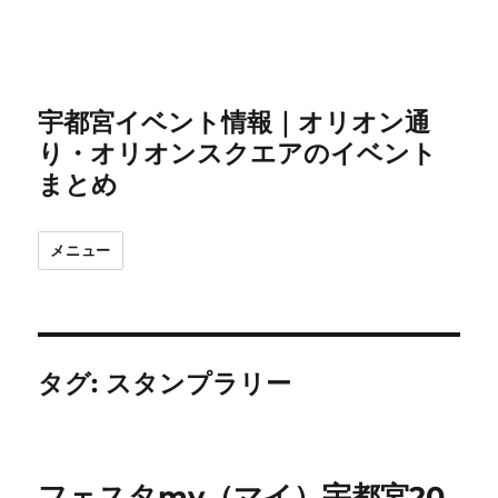
宇都宮イベント情報｜オリオン通
り・オリオンスクエアのイベント
まとめ
メニュー
タグ:
スタンプラリー
フェスタmy（マイ）宇都宮20