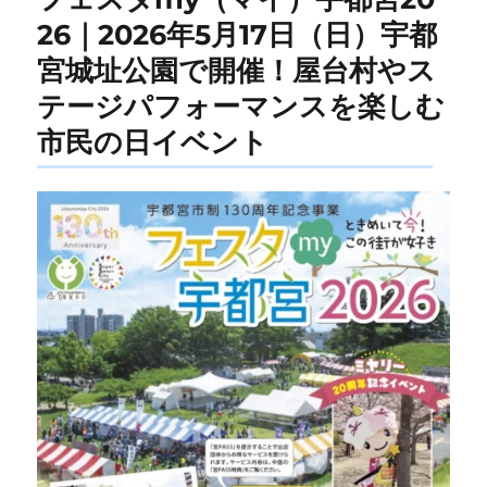
26｜2026年5月17日（日）宇都
宮城址公園で開催！屋台村やス
テージパフォーマンスを楽しむ
市民の日イベント