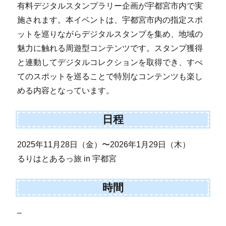
有料デジタルスタンプラリー企画が宇都宮市内で実
施されます。本イベントは、宇都宮市内の指定スポ
ットを巡りながらデジタルスタンプを集め、地域の
魅力に触れる周遊型コンテンツです。スタンプ獲得
と連動してデジタルコレクションを取得でき、すべ
てのスポットを巡ることで特別なコンテンツも楽し
める内容となっています。
日程
2025年11月28日（金）〜2026年1月29日（木）
るりはとあるっ旅 in 宇都宮
時間
–