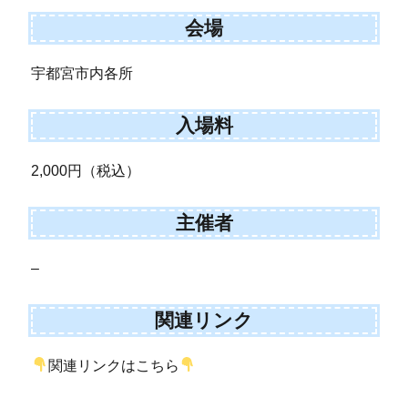
会場
宇都宮市内各所
入場料
2,000円（税込）
主催者
–
関連リンク
関連リンクはこちら