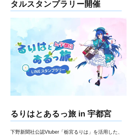
タルスタンプラリー開催
るりはとあるっ旅 in 宇都宮
下野新聞社公認Vtuber「栃宮るりは」を活用した、