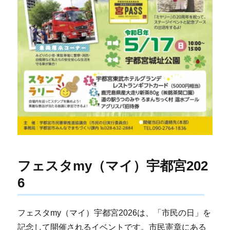
フェスタmy（マイ）宇都宮202
6
フェスタmy（マイ）宇都宮2026は、「市民の日」を
記念して開催されるイベントです。市民憲章にある