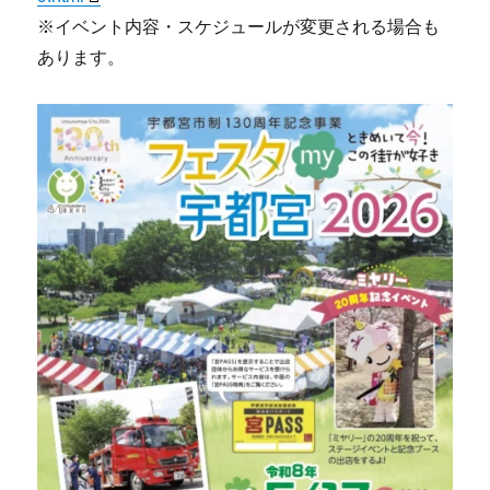
※イベント内容・スケジュールが変更される場合も
あります。