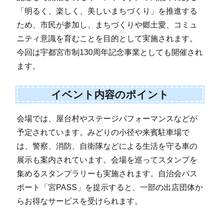
「明るく、楽しく、美しいまちづくり」を推進する
ため、市民が参加し、まちづくりや郷土愛、コミュ
ニティ意識を育むことを目的として実施されます。
今回は宇都宮市制130周年記念事業としても開催され
ます。
イベント内容のポイント
会場では、屋台村やステージパフォーマンスなどが
予定されています。みどりの小径や来賓駐車場で
は、警察、消防、自衛隊などによる生活を守る車の
展示も案内されています。会場を巡ってスタンプを
集めるスタンプラリーも実施されます。自治会パス
ポート「宮PASS」を提示すると、一部の出店団体か
らお得なサービスを受けられます。