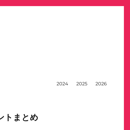
2024
2025
2026
ントまとめ