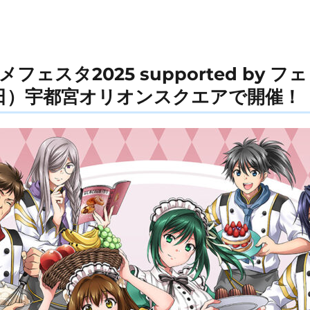
ェスタ2025 supported by フ
日）宇都宮オリオンスクエアで開催！