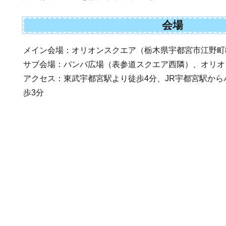
会場
メイン会場：オリオンスクエア（栃木県宇都宮市江野町8
サブ会場：バンバ広場（表参道スクエア西隣）、オリオ
アクセス：東武宇都宮駅より徒歩4分、JR宇都宮駅から
歩3分