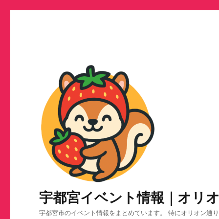
宇都宮イベント情報｜オリ
宇都宮市のイベント情報をまとめています。 特にオリオン通