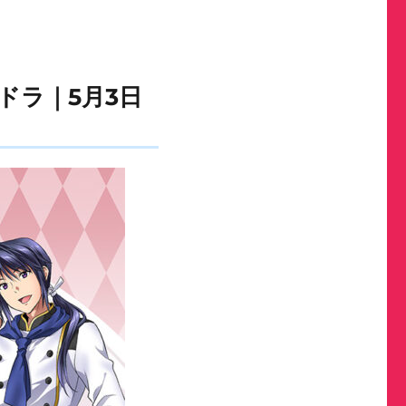
ェドラ｜5月3日