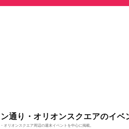
オン通り・オリオンスクエアのイベ
り・オリオンスクエア周辺の週末イベントを中心に掲載。