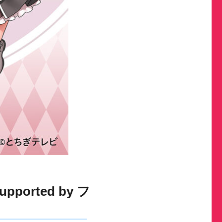
orted by フ