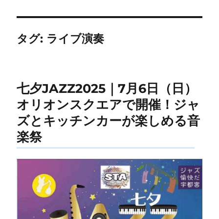
タグ:
ライブ演奏
七夕JAZZ2025｜7月6日（日）
オリオンスクエアで開催！ジャ
ズとキッチンカーが楽しめる音
楽祭