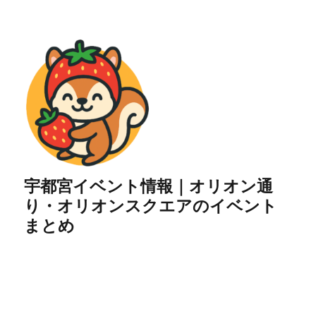
宇都宮イベント情報｜オリオン通
り・オリオンスクエアのイベント
まとめ