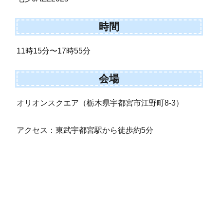
時間
11時15分〜17時55分
会場
オリオンスクエア（栃木県宇都宮市江野町8-3）
アクセス：東武宇都宮駅から徒歩約5分