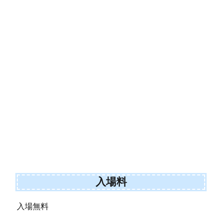
入場料
入場無料