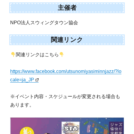
主催者
NPO法人スウィングタウン協会
関連リンク
関連リンクはこちら
https://www.facebook.com/utsunomiyasiminnjazz/?lo
cale=ja_JP
※イベント内容・スケジュールが変更される場合も
あります。