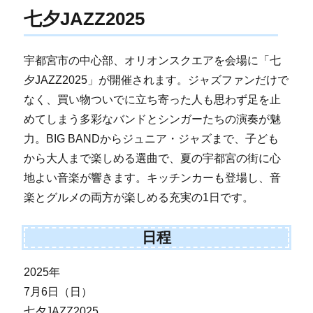
七夕JAZZ2025
宇都宮市の中心部、オリオンスクエアを会場に「七
夕JAZZ2025」が開催されます。ジャズファンだけで
なく、買い物ついでに立ち寄った人も思わず足を止
めてしまう多彩なバンドとシンガーたちの演奏が魅
力。BIG BANDからジュニア・ジャズまで、子ども
から大人まで楽しめる選曲で、夏の宇都宮の街に心
地よい音楽が響きます。キッチンカーも登場し、音
楽とグルメの両方が楽しめる充実の1日です。
日程
2025年
7月6日（日）
七夕JAZZ2025