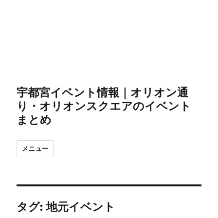
宇都宮イベント情報｜オリオン通
り・オリオンスクエアのイベント
まとめ
メニュー
タグ:
地元イベント