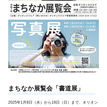
まちなか展覧会「書道展」
2025年1月8日（水）から19日（日）まで、オリオン