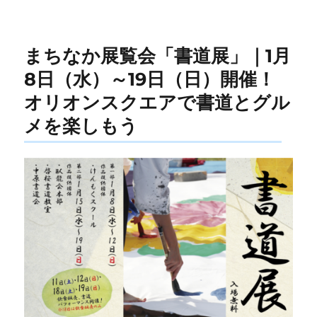
まちなか展覧会「書道展」｜1月
8日（水）～19日（日）開催！
オリオンスクエアで書道とグル
メを楽しもう