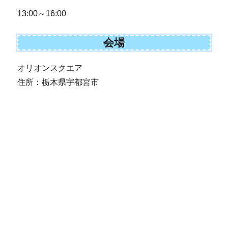
13:00～16:00
会場
オリオンスクエア
住所：栃木県宇都宮市