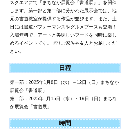
スクエアにて「まちなか展覧会『書道展』」を開催
します。第一部と第二部に分かれた展示会では、地
元の書道教室が提供する作品が並びます。また、土
日には書道パフォーマンスやグルメブースも登場！
入場無料で、アートと美味しいフードを同時に楽し
めるイベントです。ぜひご家族や友人とお越しくだ
さい。
日程
第一部：2025年1月8日（水）～12日（日）まちなか
展覧会「書道展」
第二部：2025年1月15日（水）～19日（日）まちな
か展覧会「書道展」
時間