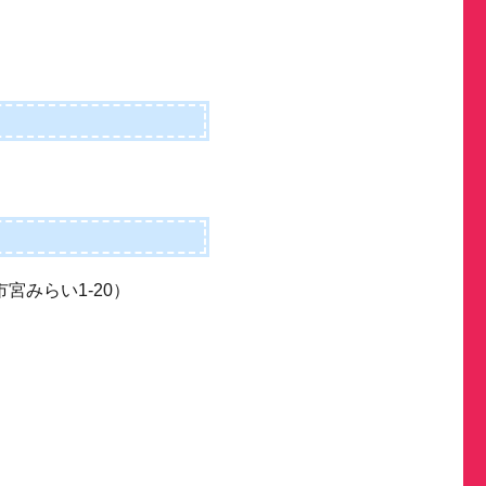
宮みらい1-20）