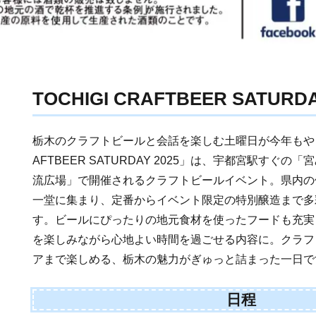
TOCHIGI CRAFTBEER SATURDA
栃木のクラフトビールと会話を楽しむ土曜日が今年もやって
AFTBEER SATURDAY 2025」は、宇都宮駅すぐ
流広場」で開催されるクラフトビールイベント。県内の
一堂に集まり、定番からイベント限定の特別醸造まで多
す。ビールにぴったりの地元食材を使ったフードも充実
を楽しみながら心地よい時間を過ごせる内容に。クラフ
アまで楽しめる、栃木の魅力がぎゅっと詰まった一日で
日程