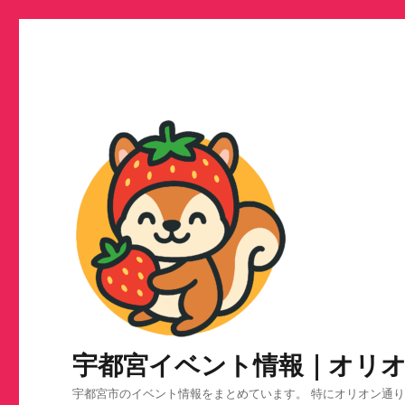
宇都宮イベント情報｜オリ
宇都宮市のイベント情報をまとめています。 特にオリオン通