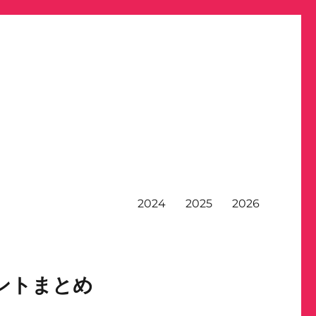
2024
2025
2026
ントまとめ