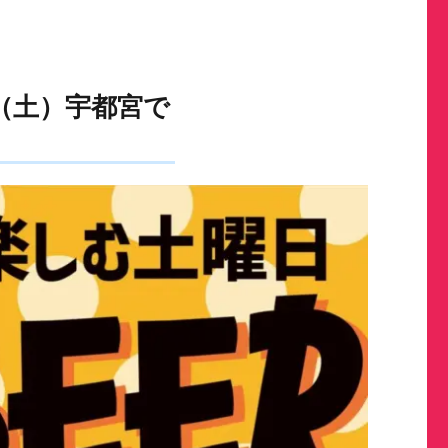
13日（土）宇都宮で