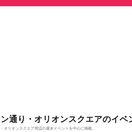
オン通り・オリオンスクエアのイベ
り・オリオンスクエア周辺の週末イベントを中心に掲載。