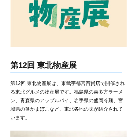
第12回 東北物産展
第12回 東北物産展は、東武宇都宮百貨店で開催され
る東北グルメの物産展です。福島県の喜多方ラーメ
ン、青森県のアップルパイ、岩手県の盛岡冷麺、宮
城県の笹かまぼこなど、東北各地の味が紹介されて
います。