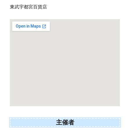
東武宇都宮百貨店
主催者