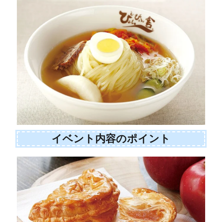
イベント内容のポイント