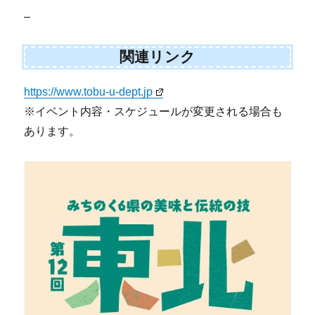
–
関連リンク
https://www.tobu-u-dept.jp
※イベント内容・スケジュールが変更される場合も
あります。