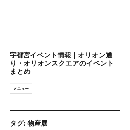
宇都宮イベント情報｜オリオン通
り・オリオンスクエアのイベント
まとめ
メニュー
タグ:
物産展