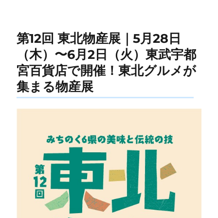
第12回 東北物産展｜5月28日
（木）〜6月2日（火）東武宇都
宮百貨店で開催！東北グルメが
集まる物産展