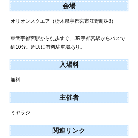
会場
オリオンスクエア（栃木県宇都宮市江野町8-3）
東武宇都宮駅から徒歩すぐ、JR宇都宮駅からバスで
約10分。周辺に有料駐車場あり。
入場料
無料
主催者
ミヤラジ
関連リンク