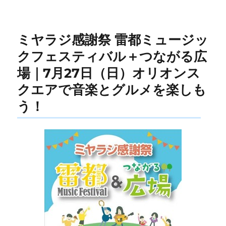
ミヤラジ感謝祭 雷都ミュージッ
クフェスティバル＋つながる広
場｜7月27日（日）オリオンス
クエアで音楽とグルメを楽しも
う！