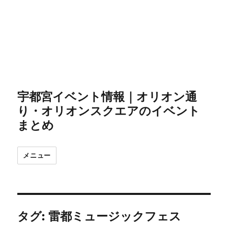
宇都宮イベント情報｜オリオン通
り・オリオンスクエアのイベント
まとめ
メニュー
タグ:
雷都ミュージックフェス