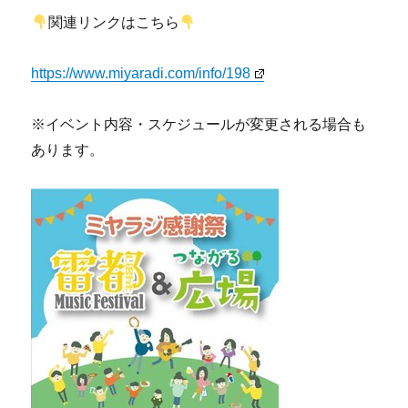
関連リンクはこちら
https://www.miyaradi.com/info/198
※イベント内容・スケジュールが変更される場合も
あります。