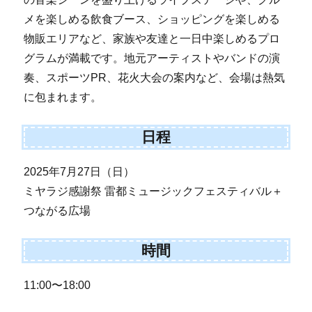
メを楽しめる飲食ブース、ショッピングを楽しめる
物販エリアなど、家族や友達と一日中楽しめるプロ
グラムが満載です。地元アーティストやバンドの演
奏、スポーツPR、花火大会の案内など、会場は熱気
に包まれます。
日程
2025年7月27日（日）
ミヤラジ感謝祭 雷都ミュージックフェスティバル＋
つながる広場
時間
11:00〜18:00