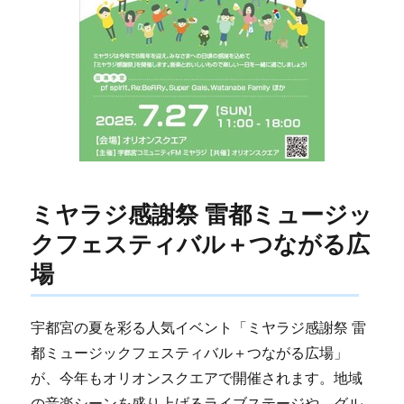
ミヤラジ感謝祭 雷都ミュージッ
クフェスティバル＋つながる広
場
宇都宮の夏を彩る人気イベント「ミヤラジ感謝祭 雷
都ミュージックフェスティバル＋つながる広場」
が、今年もオリオンスクエアで開催されます。地域
の音楽シーンを盛り上げるライブステージや、グル