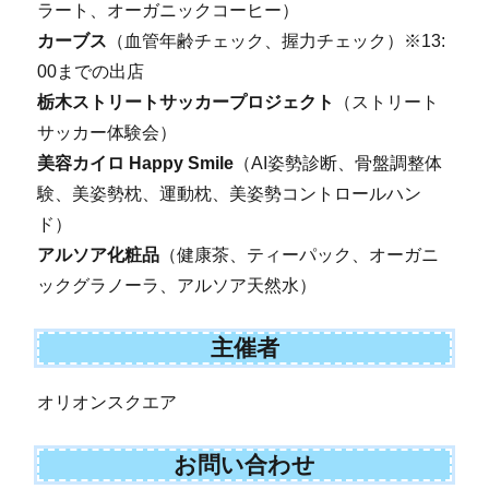
ラート、オーガニックコーヒー）
カーブス
（血管年齢チェック、握力チェック）※13:
00までの出店
栃木ストリートサッカープロジェクト
（ストリート
サッカー体験会）
美容カイロ Happy Smile
（AI姿勢診断、骨盤調整体
験、美姿勢枕、運動枕、美姿勢コントロールハン
ド）
アルソア化粧品
（健康茶、ティーパック、オーガニ
ックグラノーラ、アルソア天然水）
主催者
オリオンスクエア
お問い合わせ