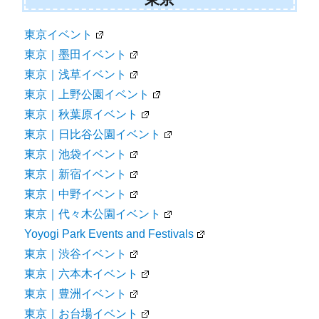
東京イベント
東京｜墨田イベント
東京｜浅草イベント
東京｜上野公園イベント
東京｜秋葉原イベント
東京｜日比谷公園イベント
東京｜池袋イベント
東京｜新宿イベント
東京｜中野イベント
東京｜代々木公園イベント
Yoyogi Park Events and Festivals
東京｜渋谷イベント
東京｜六本木イベント
東京｜豊洲イベント
東京｜お台場イベント