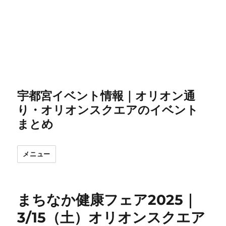
宇都宮イベント情報｜オリオン通
り・オリオンスクエアのイベント
まとめ
メニュー
まちなか健康フェア2025｜
3/15（土）オリオンスクエア