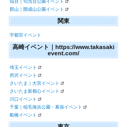
仙台｜勾当台公園イベント
郡山｜開成山公園イベント
関東
宇都宮イベント
高崎イベント｜https://www.takasaki
event.com/
埼玉イベント
所沢イベント
さいたま｜大宮イベント
さいたま新都心イベント
川口イベント
千葉｜稲毛海浜公園・幕張イベント
船橋イベント
東京