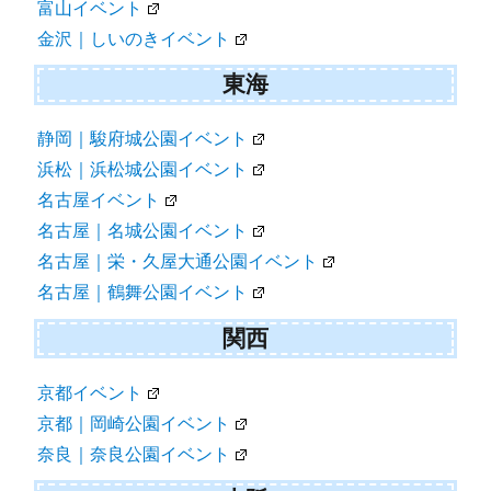
富山イベント
金沢｜しいのきイベント
東海
静岡｜駿府城公園イベント
浜松｜浜松城公園イベント
名古屋イベント
名古屋｜名城公園イベント
名古屋｜栄・久屋大通公園イベント
名古屋｜鶴舞公園イベント
関西
京都イベント
京都｜岡崎公園イベント
奈良｜奈良公園イベント