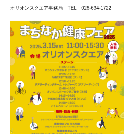
オリオンスクエア事務局 TEL：028-634-1722