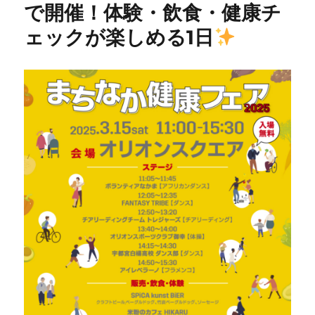
で開催！体験・飲食・健康チ
ェックが楽しめる1日