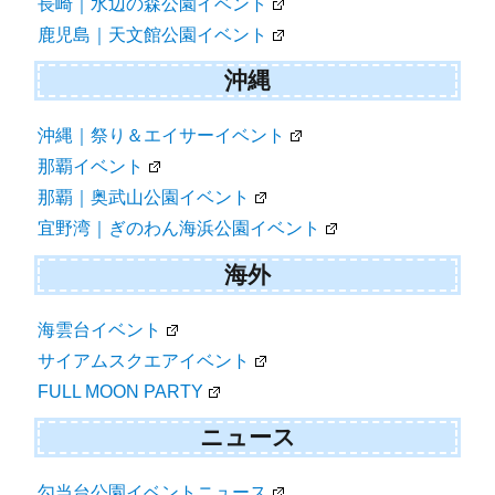
長崎｜水辺の森公園イベント
鹿児島｜天文館公園イベント
沖縄
沖縄｜祭り＆エイサーイベント
那覇イベント
那覇｜奥武山公園イベント
宜野湾｜ぎのわん海浜公園イベント
海外
海雲台イベント
サイアムスクエアイベント
FULL MOON PARTY
ニュース
勾当台公園イベントニュース