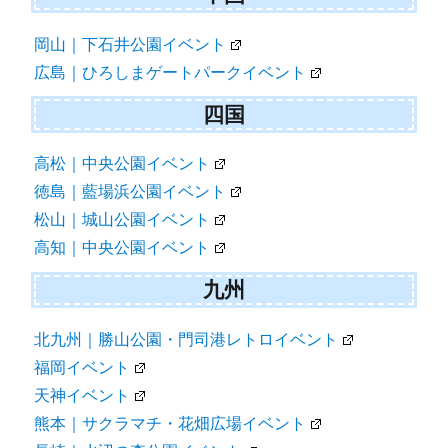
岡山｜下石井公園イベント
広島｜ひろしまゲートパークイベント
四国
高松｜中央公園イベント
徳島｜藍場浜公園イベント
松山｜城山公園イベント
高知｜中央公園イベント
九州
北九州｜勝山公園・門司港レトロイベント
福岡イベント
天神イベント
熊本｜サクラマチ・花畑広場イベント