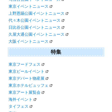
東京イベントニュース
上野恩賜公園イベントニュース
代々木公園イベントニュース
日比谷公園イベントニュース
久屋大通公園イベントニュース
大阪イベントニュース
特集
東京フードフェス
東京ビールイベント
東京デパート物産展
東京ホテルビュッフェ
東京アート展覧会
海外イベント
タイフェス