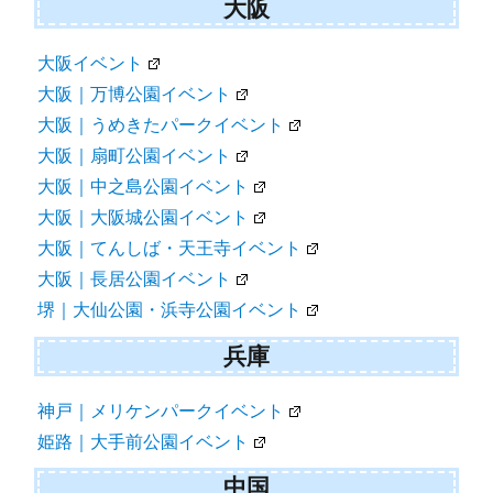
大阪
大阪イベント
大阪｜万博公園イベント
大阪｜うめきたパークイベント
大阪｜扇町公園イベント
大阪｜中之島公園イベント
大阪｜大阪城公園イベント
大阪｜てんしば・天王寺イベント
大阪｜長居公園イベント
堺｜大仙公園・浜寺公園イベント
兵庫
神戸｜メリケンパークイベント
姫路｜大手前公園イベント
中国