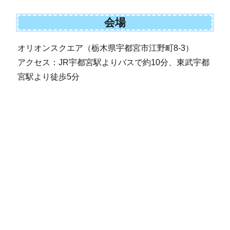
会場
オリオンスクエア（栃木県宇都宮市江野町8-3）
アクセス：JR宇都宮駅よりバスで約10分、東武宇都
宮駅より徒歩5分