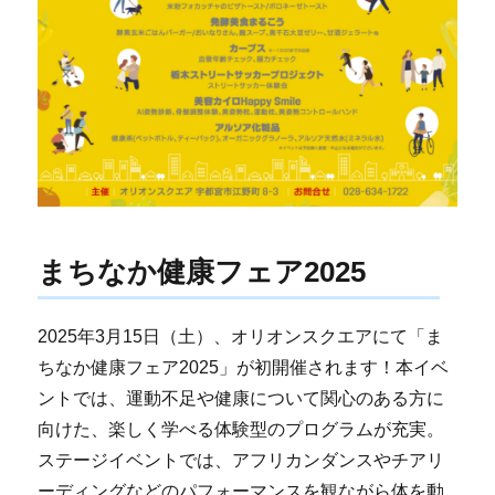
まちなか健康フェア2025
2025年3月15日（土）、オリオンスクエアにて「ま
ちなか健康フェア2025」が初開催されます！本イベ
ントでは、運動不足や健康について関心のある方に
向けた、楽しく学べる体験型のプログラムが充実。
ステージイベントでは、アフリカンダンスやチアリ
ーディングなどのパフォーマンスを観ながら体を動