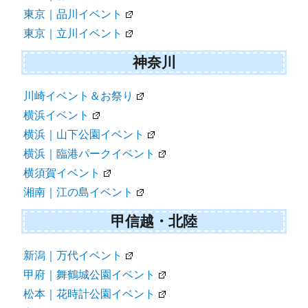
東京｜品川イベント
東京｜立川イベント
神奈川
川崎イベント＆お祭り
横浜イベント
横浜｜山下公園イベント
横浜｜臨港パークイベント
横須賀イベント
湘南｜江の島イベント
甲信越・北陸
新潟｜万代イベント
甲府｜舞鶴城公園イベント
松本｜花時計公園イベント