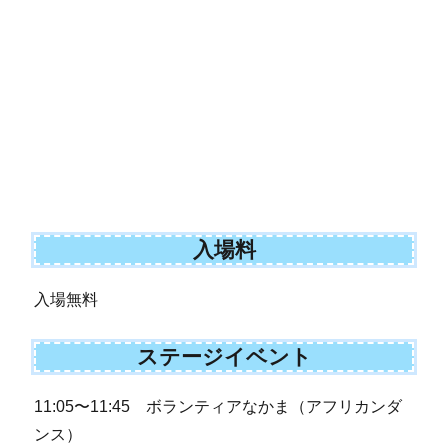
入場料
入場無料
ステージイベント
11:05〜11:45 ボランティアなかま（アフリカンダ
ンス）