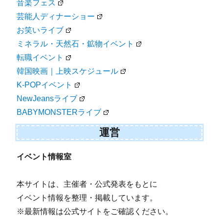
音楽フェス
芸能人ディナーショー
お笑いライブ
ミネラル・天然石・鉱物イベント
転職イベント
韓国映画｜上映スケジュール
K-POPイベント
NewJeansライブ
BABYMONSTERライブ
運営
イベント情報室
本サイトは、主催者・公式発表をもとに
イベント情報を整理・掲載しています。
※最新情報は公式サイトをご確認ください。