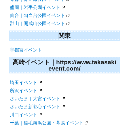
盛岡｜岩手公園イベント
仙台｜勾当台公園イベント
郡山｜開成山公園イベント
関東
宇都宮イベント
高崎イベント｜https://www.takasaki
event.com/
埼玉イベント
所沢イベント
さいたま｜大宮イベント
さいたま新都心イベント
川口イベント
千葉｜稲毛海浜公園・幕張イベント