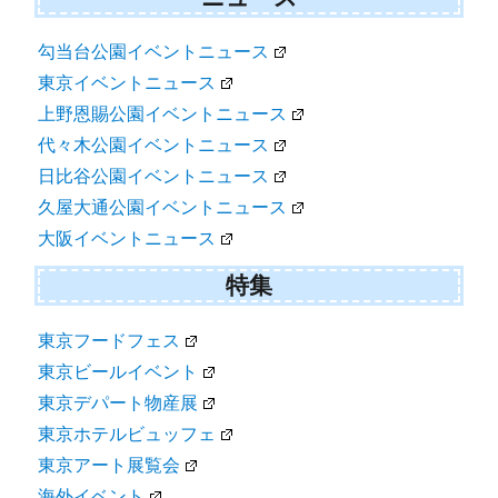
勾当台公園イベントニュース
東京イベントニュース
上野恩賜公園イベントニュース
代々木公園イベントニュース
日比谷公園イベントニュース
久屋大通公園イベントニュース
大阪イベントニュース
特集
東京フードフェス
東京ビールイベント
東京デパート物産展
東京ホテルビュッフェ
東京アート展覧会
海外イベント