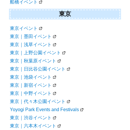
船橋イベント
東京
東京イベント
東京｜墨田イベント
東京｜浅草イベント
東京｜上野公園イベント
東京｜秋葉原イベント
東京｜日比谷公園イベント
東京｜池袋イベント
東京｜新宿イベント
東京｜中野イベント
東京｜代々木公園イベント
Yoyogi Park Events and Festivals
東京｜渋谷イベント
東京｜六本木イベント