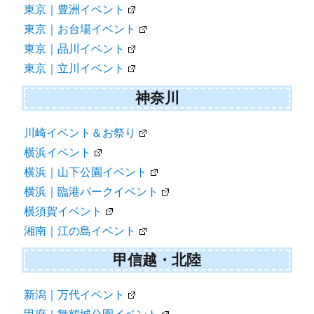
東京｜豊洲イベント
東京｜お台場イベント
東京｜品川イベント
東京｜立川イベント
神奈川
川崎イベント＆お祭り
横浜イベント
横浜｜山下公園イベント
横浜｜臨港パークイベント
横須賀イベント
湘南｜江の島イベント
甲信越・北陸
新潟｜万代イベント