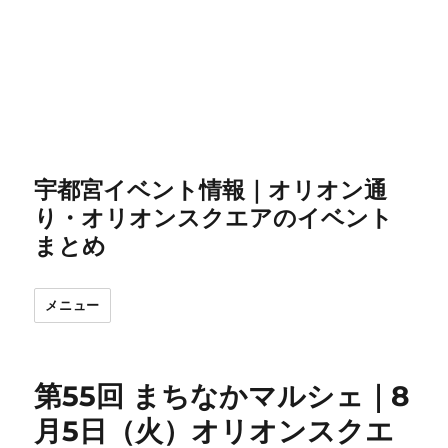
宇都宮イベント情報｜オリオン通
り・オリオンスクエアのイベント
まとめ
メニュー
第55回 まちなかマルシェ｜8
月5日（火）オリオンスクエ