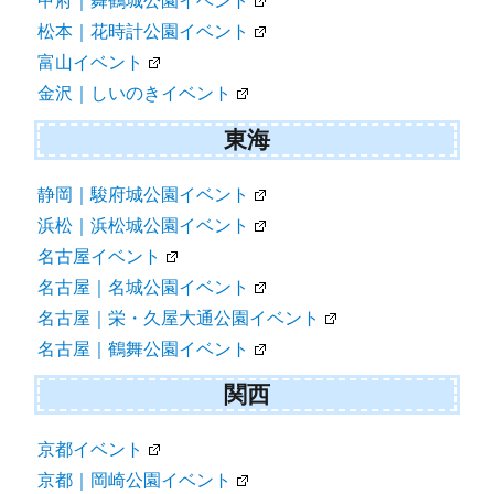
甲府｜舞鶴城公園イベント
松本｜花時計公園イベント
富山イベント
金沢｜しいのきイベント
東海
静岡｜駿府城公園イベント
浜松｜浜松城公園イベント
名古屋イベント
名古屋｜名城公園イベント
名古屋｜栄・久屋大通公園イベント
名古屋｜鶴舞公園イベント
関西
京都イベント
京都｜岡崎公園イベント