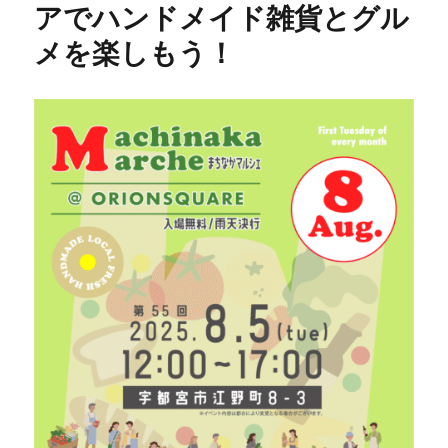
アでハンドメイド雑貨とグル
メを楽しもう！