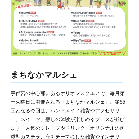
まちなかマルシェ
宇都宮の中心部にあるオリオンスクエアで、毎月第
一火曜日に開催される「まちなかマルシェ」。第55
回となる今回は、ハンドメイド雑貨やアクセサリ
ー、スイーツ、癒しの体験が楽しめるブースが並び
ます。人気のクレープやドリンク、オリジナルの肉
球型カステラ、海をテーマにした雑貨やインテリ