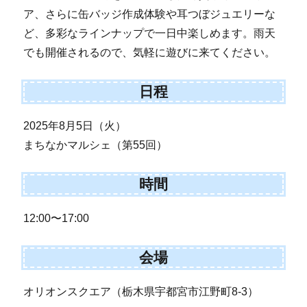
ア、さらに缶バッジ作成体験や耳つぼジュエリーな
ど、多彩なラインナップで一日中楽しめます。雨天
でも開催されるので、気軽に遊びに来てください。
日程
2025年8月5日（火）
まちなかマルシェ（第55回）
時間
12:00〜17:00
会場
オリオンスクエア（栃木県宇都宮市江野町8-3）