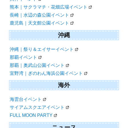
熊本｜サクラマチ・花畑広場イベント
長崎｜水辺の森公園イベント
鹿児島｜天文館公園イベント
沖縄
沖縄｜祭り＆エイサーイベント
那覇イベント
那覇｜奥武山公園イベント
宜野湾｜ぎのわん海浜公園イベント
海外
海雲台イベント
サイアムスクエアイベント
FULL MOON PARTY
ニュース