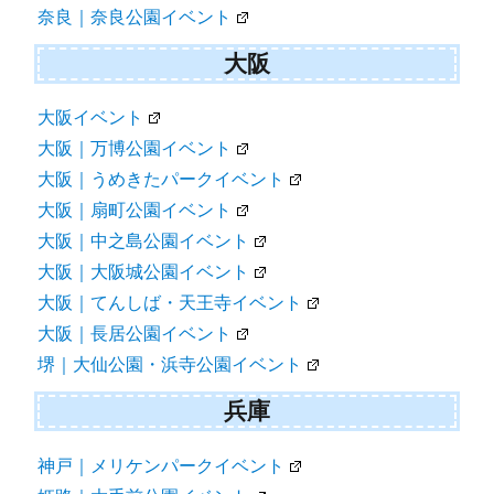
奈良｜奈良公園イベント
大阪
大阪イベント
大阪｜万博公園イベント
大阪｜うめきたパークイベント
大阪｜扇町公園イベント
大阪｜中之島公園イベント
大阪｜大阪城公園イベント
大阪｜てんしば・天王寺イベント
大阪｜長居公園イベント
堺｜大仙公園・浜寺公園イベント
兵庫
神戸｜メリケンパークイベント