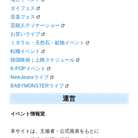
タイフェス
音楽フェス
芸能人ディナーショー
お笑いライブ
ミネラル・天然石・鉱物イベント
転職イベント
韓国映画｜上映スケジュール
K-POPイベント
NewJeansライブ
BABYMONSTERライブ
運営
イベント情報室
本サイトは、主催者・公式発表をもとに