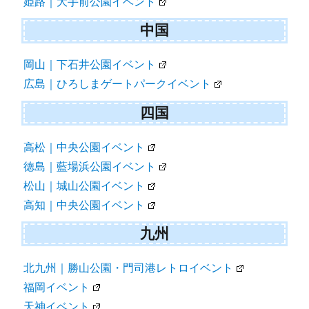
姫路｜大手前公園イベント
中国
岡山｜下石井公園イベント
広島｜ひろしまゲートパークイベント
四国
高松｜中央公園イベント
徳島｜藍場浜公園イベント
松山｜城山公園イベント
高知｜中央公園イベント
九州
北九州｜勝山公園・門司港レトロイベント
福岡イベント
天神イベント