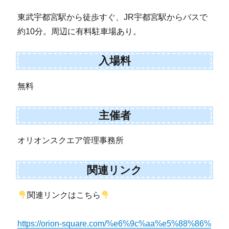
東武宇都宮駅から徒歩すぐ、JR宇都宮駅からバスで
約10分。周辺に有料駐車場あり。
入場料
無料
主催者
オリオンスクエア管理事務所
関連リンク
関連リンクはこちら
https://orion-square.com/%e6%9c%aa%e5%88%86%