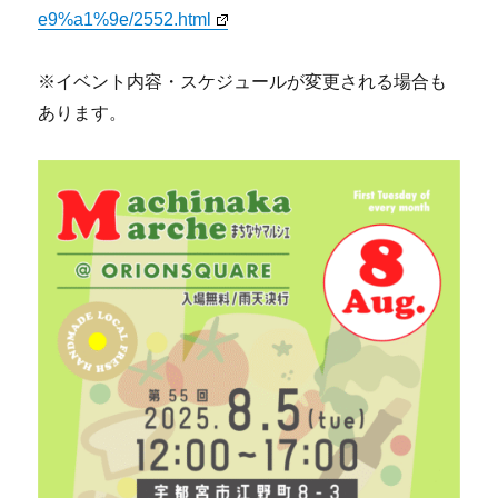
e9%a1%9e/2552.html
※イベント内容・スケジュールが変更される場合も
あります。