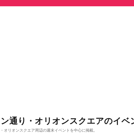
オン通り・オリオンスクエアのイベ
り・オリオンスクエア周辺の週末イベントを中心に掲載。