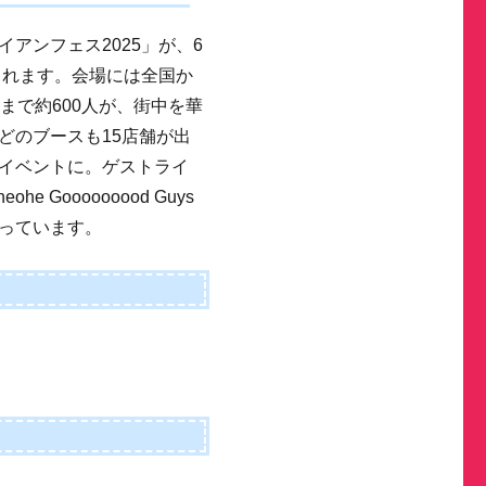
イアンフェス2025」が、6
されます。会場には全国か
まで約600人が、街中を華
どのブースも15店舗が出
イベントに。ゲストライ
e Gooooooood Guys
っています。