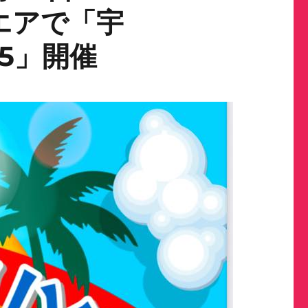
エアで「宇
5」開催