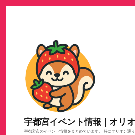
宇都宮イベント情報｜オリ
宇都宮市のイベント情報をまとめています。 特にオリオン通