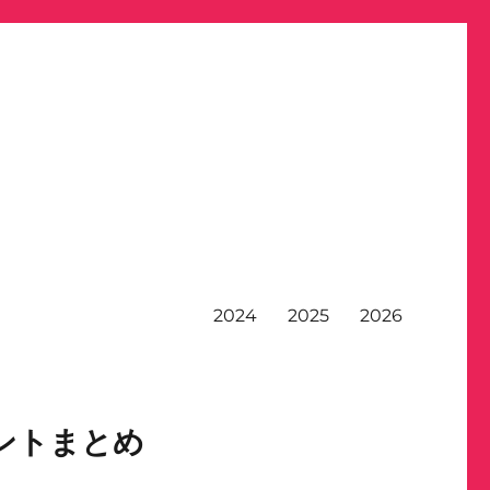
2024
2025
2026
ントまとめ