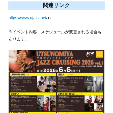
関連リンク
https://www.ujazz.net/
※イベント内容・スケジュールが変更される場合も
あります。