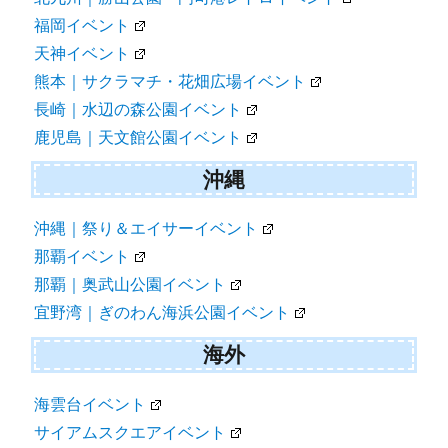
福岡イベント
天神イベント
熊本｜サクラマチ・花畑広場イベント
長崎｜水辺の森公園イベント
鹿児島｜天文館公園イベント
沖縄
沖縄｜祭り＆エイサーイベント
那覇イベント
那覇｜奥武山公園イベント
宜野湾｜ぎのわん海浜公園イベント
海外
海雲台イベント
サイアムスクエアイベント