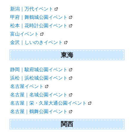
新潟｜万代イベント
甲府｜舞鶴城公園イベント
松本｜花時計公園イベント
富山イベント
金沢｜しいのきイベント
東海
静岡｜駿府城公園イベント
浜松｜浜松城公園イベント
名古屋イベント
名古屋｜名城公園イベント
名古屋｜栄・久屋大通公園イベント
名古屋｜鶴舞公園イベント
関西