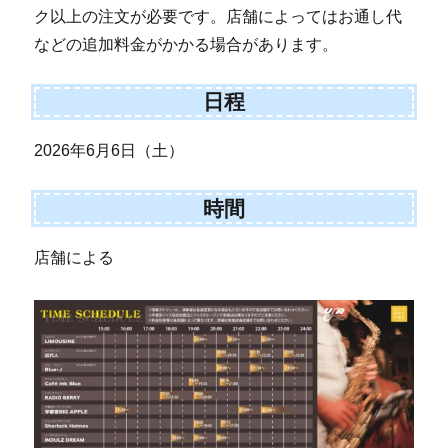
ク以上の注文が必要です。店舗によってはお通し代
などの追加料金がかかる場合があります。
日程
2026年6月6日（土）
時間
店舗による