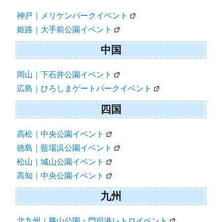
神戸｜メリケンパークイベント
姫路｜大手前公園イベント
中国
岡山｜下石井公園イベント
広島｜ひろしまゲートパークイベント
四国
高松｜中央公園イベント
徳島｜藍場浜公園イベント
松山｜城山公園イベント
高知｜中央公園イベント
九州
北九州｜勝山公園・門司港レトロイベント