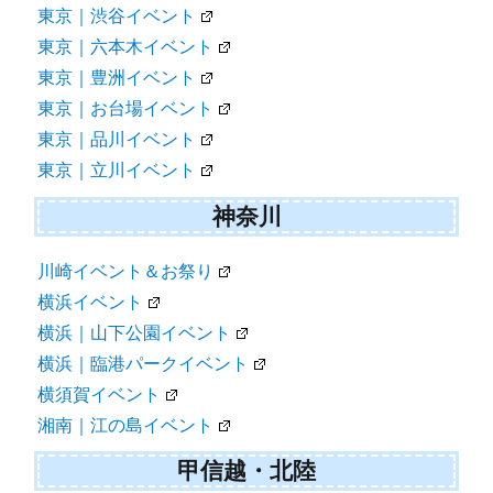
東京｜渋谷イベント
東京｜六本木イベント
東京｜豊洲イベント
東京｜お台場イベント
東京｜品川イベント
東京｜立川イベント
神奈川
川崎イベント＆お祭り
横浜イベント
横浜｜山下公園イベント
横浜｜臨港パークイベント
横須賀イベント
湘南｜江の島イベント
甲信越・北陸