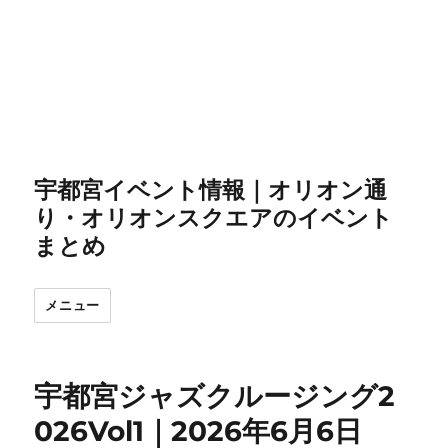
宇都宮イベント情報｜オリオン通
り・オリオンスクエアのイベント
まとめ
メニュー
宇都宮ジャズクルージング2
026Vol1｜2026年6月6日