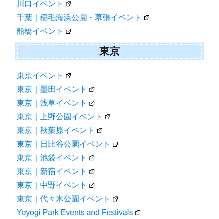
川口イベント
千葉｜稲毛海浜公園・幕張イベント
船橋イベント
東京
東京イベント
東京｜墨田イベント
東京｜浅草イベント
東京｜上野公園イベント
東京｜秋葉原イベント
東京｜日比谷公園イベント
東京｜池袋イベント
東京｜新宿イベント
東京｜中野イベント
東京｜代々木公園イベント
Yoyogi Park Events and Festivals