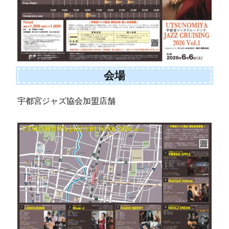
会場
宇都宮ジャズ協会加盟店舗