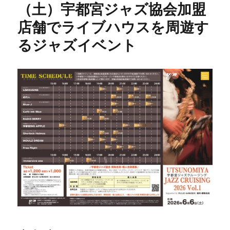
（土）宇都宮ジャズ協会加盟
店舗でライブハウスを周遊す
るジャズイベント