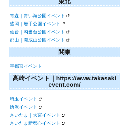
東北
青森｜青い海公園イベント
盛岡｜岩手公園イベント
仙台｜勾当台公園イベント
郡山｜開成山公園イベント
関東
宇都宮イベント
高崎イベント｜https://www.takasaki
event.com/
埼玉イベント
所沢イベント
さいたま｜大宮イベント
さいたま新都心イベント