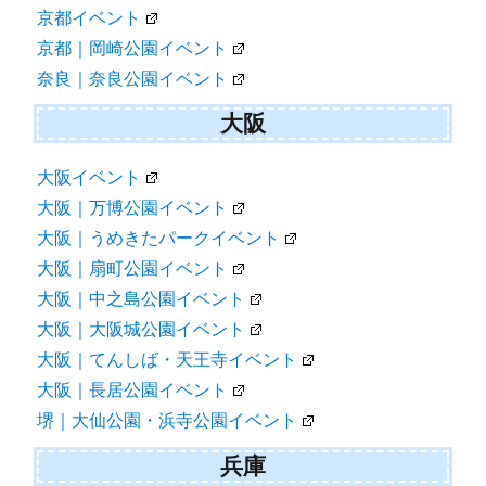
京都イベント
京都｜岡崎公園イベント
奈良｜奈良公園イベント
大阪
大阪イベント
大阪｜万博公園イベント
大阪｜うめきたパークイベント
大阪｜扇町公園イベント
大阪｜中之島公園イベント
大阪｜大阪城公園イベント
大阪｜てんしば・天王寺イベント
大阪｜長居公園イベント
堺｜大仙公園・浜寺公園イベント
兵庫