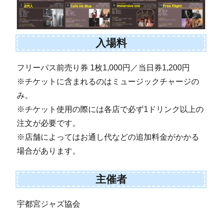
入場料
フリーパス前売り券 1枚1,000円／当日券1,200円
※チケットに含まれるのはミュージックチャージの
み。
※チケット使用の際には各店で必ず1ドリンク以上の
注文が必要です。
※店舗によってはお通し代などの追加料金がかかる
場合があります。
主催者
宇都宮ジャズ協会