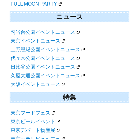
FULL MOON PARTY
ニュース
勾当台公園イベントニュース
東京イベントニュース
上野恩賜公園イベントニュース
代々木公園イベントニュース
日比谷公園イベントニュース
久屋大通公園イベントニュース
大阪イベントニュース
特集
東京フードフェス
東京ビールイベント
東京デパート物産展
東京ホテルビュッフェ